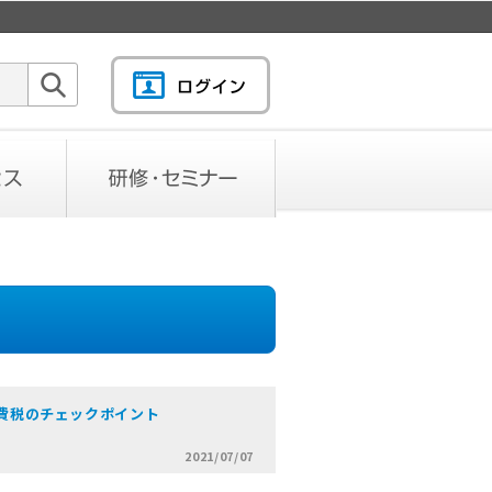
検索
研修・セミナー
費税のチェックポイント
2021/07/07