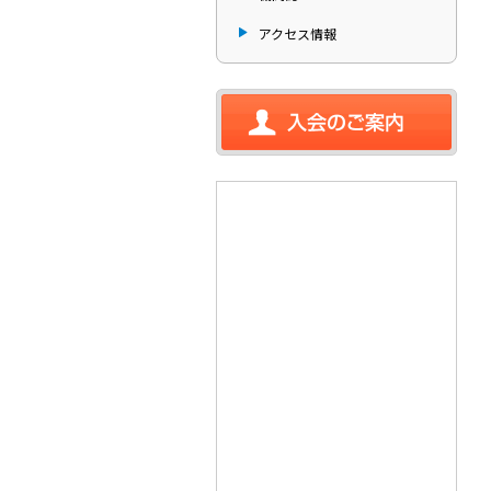
アクセス情報
入会のご案内