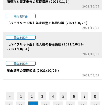
所得税と確定申告の基礎講座 (2021/11/8 )
2021/10/05
岡山地区会
【ハイブリット型】年末調整の基礎知識 (2021/10/26 )
2021/10/01
岡山地区会
【ハイブリット型】法人税の基礎講座 (2021/10/13-
-2021/10/14 )
2021/10/01
岡山地区会
年末調整の基礎知識 (2021/10/26 )
2021/09/03
‹‹
1
2
3
4
5
6
7
8