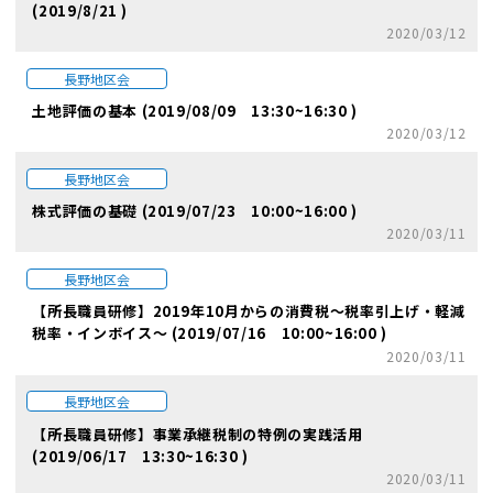
(2019/8/21 )
2020/03/12
長野地区会
土地評価の基本 (2019/08/09 13:30~16:30 )
2020/03/12
長野地区会
株式評価の基礎 (2019/07/23 10:00~16:00 )
2020/03/11
長野地区会
【所長職員研修】2019年10月からの消費税～税率引上げ・軽減
税率・インボイス～ (2019/07/16 10:00~16:00 )
2020/03/11
長野地区会
【所長職員研修】事業承継税制の特例の実践活用
(2019/06/17 13:30~16:30 )
2020/03/11