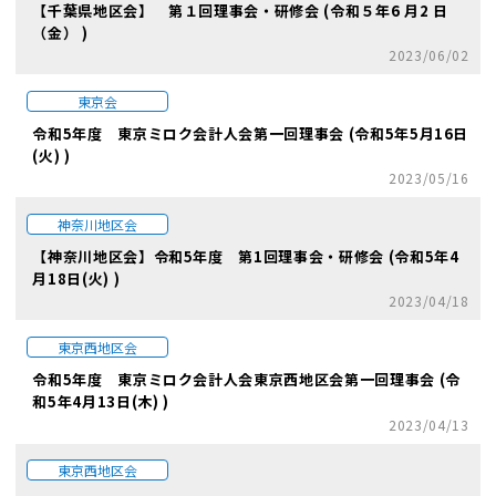
【千葉県地区会】 第１回理事会・研修会 (令和５年6 月2 日
（金） )
2023/06/02
東京会
令和5年度 東京ミロク会計人会第一回理事会 (令和5年5月16日
(火) )
2023/05/16
神奈川地区会
【神奈川地区会】令和5年度 第1回理事会・研修会 (令和5年4
月18日(火) )
2023/04/18
東京西地区会
令和5年度 東京ミロク会計人会東京西地区会第一回理事会 (令
和5年4月13日(木) )
2023/04/13
東京西地区会