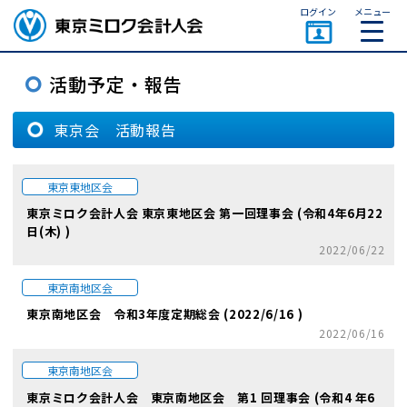
ページトップ
ログイン
メニュー
東京会 活動報告
東京東地区会
東京ミロク会計人会 東京東地区会 第一回理事会 (令和4年6月22
日(木) )
2022/06/22
東京南地区会
東京南地区会 令和3年度定期総会 (2022/6/16 )
2022/06/16
東京南地区会
東京ミロク会計人会 東京南地区会 第1 回理事会 (令和4 年6