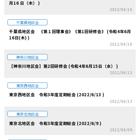
月16 日（木） )
2022/06/16
千葉県地区会
千葉県地区会 《第１回理事会》《第1回研修会》 (令和4年6月
16日(木) )
2022/06/16
神奈川地区会
【神奈川地区会】第2回研修会 (令和4年6月15日（水） )
2022/06/15
東京西地区会
東京西地区会 令和3年度定期総会 (2022/6/13 )
2022/06/13
東京北地区会
東京北地区会 令和3年度定期総会 (2022/6/9 )
2022/06/09