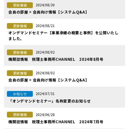
2024/08/30
更新情報
会員の部屋 > 会員向け情報【システムQ&A】
2024/08/21
更新情報
オンデマンドセミナー【事業承継の概要と事例】を公開いたし
ました。
2024/08/02
更新情報
機関誌情報 税理士事務所CHANNEL 2024年8月号
2024/08/02
更新情報
会員の部屋 > 会員向け情報【システムQ&A】
2024/07/31
お知らせ
「オンデマンドセミナー」名称変更のお知らせ
2024/06/28
更新情報
機関誌情報 税理士事務所CHANNEL 2024年7月号