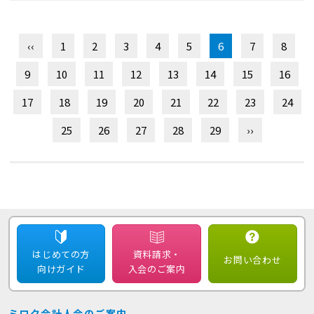
‹‹
1
2
3
4
5
6
7
8
9
10
11
12
13
14
15
16
17
18
19
20
21
22
23
24
25
26
27
28
29
››
はじめての方
資料請求・
お問い合わせ
向けガイド
入会のご案内
ミロク会計人会のご案内