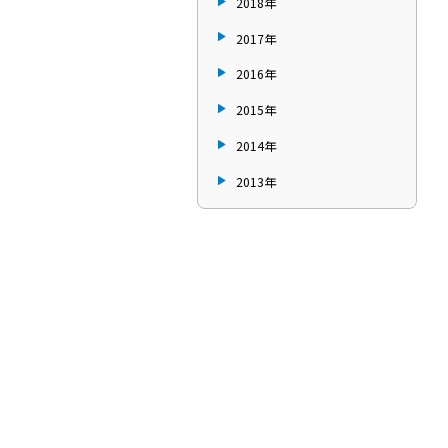
2018年
2017年
2016年
2015年
2014年
2013年