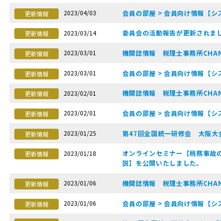
会員の部屋 > 会員向け情報【シ
2023/04/03
更新情報
委員会の活動報告が更新されま
2023/03/14
更新情報
機関誌情報 税理士事務所CHAN
2023/03/01
更新情報
会員の部屋 > 会員向け情報【シ
2023/03/01
更新情報
機関誌情報 税理士事務所CHAN
2023/02/01
更新情報
会員の部屋 > 会員向け情報【シ
2023/02/01
更新情報
第47回全国統一研修会 大阪大
2023/01/25
更新情報
オンラインセミナー【税務事故
2023/01/18
更新情報
説】を公開いたしました。
機関誌情報 税理士事務所CHAN
2023/01/06
更新情報
会員の部屋 > 会員向け情報【シ
2023/01/06
更新情報