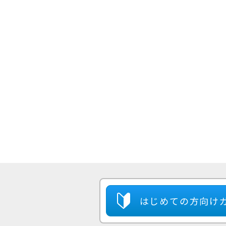
はじめての方
向け