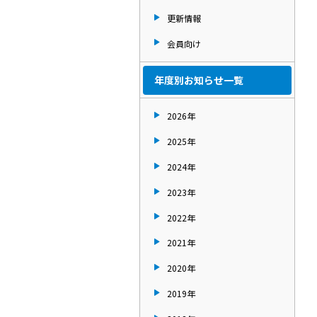
更新情報
会員向け
年度別お知らせ一覧
2026年
2025年
2024年
2023年
2022年
2021年
2020年
2019年