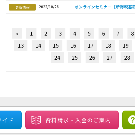
オンラインセミナー【所得税基
2022/10/26
更新情報
‹‹
1
2
3
4
5
6
7
8
13
14
15
16
17
18
19
24
25
26
27
28
ガイド
資料請求・
入会のご案内