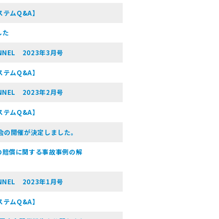
ステムQ&A】
した
NEL 2023年3月号
ステムQ&A】
NEL 2023年2月号
ステムQ&A】
会の開催が決定しました。
の賠償に関する事故事例の解
NEL 2023年1月号
ステムQ&A】