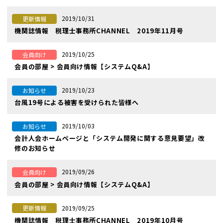
2019/10/31
更新情報
機関誌情報 税理士事務所CHANNEL 2019年11月号
2019/10/25
会員向け
会員の部屋 > 会員向け情報【システムQ&A】
2019/10/23
お知らせ
台風19号による被害を受けられた皆様へ
2019/10/03
お知らせ
会計人会ホームページと「システム開発に関する意見要望」改
修のお知らせ
2019/09/26
会員向け
会員の部屋 > 会員向け情報【システムQ&A】
2019/09/25
更新情報
機関誌情報 税理士事務所CHANNEL 2019年10月号