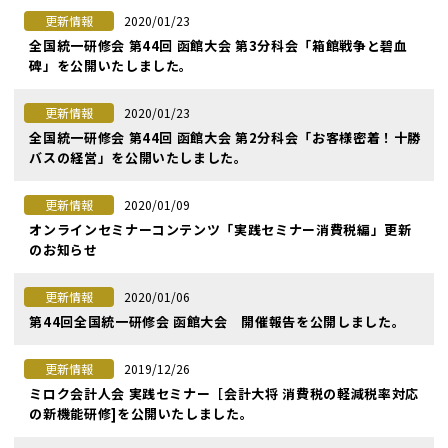
2020/01/23
更新情報
全国統一研修会 第44回 函館大会 第3分科会「箱館戦争と碧血
碑」を公開いたしました。
2020/01/23
更新情報
全国統一研修会 第44回 函館大会 第2分科会「お客様密着！十勝
バスの経営」を公開いたしました。
2020/01/09
更新情報
オンラインセミナーコンテンツ「実践セミナー消費税編」更新
のお知らせ
2020/01/06
更新情報
第44回全国統一研修会 函館大会 開催報告を公開しました。
2019/12/26
更新情報
ミロク会計人会 実践セミナー［会計大将 消費税の軽減税率対応
の新機能研修]を公開いたしました。