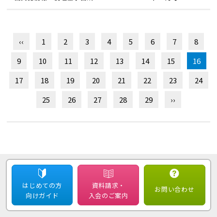
‹‹
1
2
3
4
5
6
7
8
9
10
11
12
13
14
15
16
17
18
19
20
21
22
23
24
25
26
27
28
29
››
はじめての方
資料請求・
お問い合わせ
向けガイド
入会のご案内