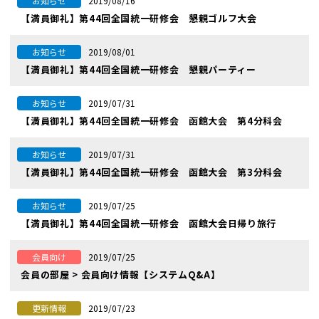
2019/08/16
お知らせ
【満員御礼】第44回全国統一研修会 懇親ゴルフ大会
2019/08/01
お知らせ
【満員御礼】第44回全国統一研修会 懇親パーティー
2019/07/31
お知らせ
【満員御礼】第44回全国統一研修会 函館大会 第4分科会
2019/07/31
お知らせ
【満員御礼】第44回全国統一研修会 函館大会 第3分科会
2019/07/25
お知らせ
【満員御礼】第44回全国統一研修会 函館大会日帰り旅行
2019/07/25
会員向け
会員の部屋 > 会員向け情報【システムQ&A】
2019/07/23
更新情報