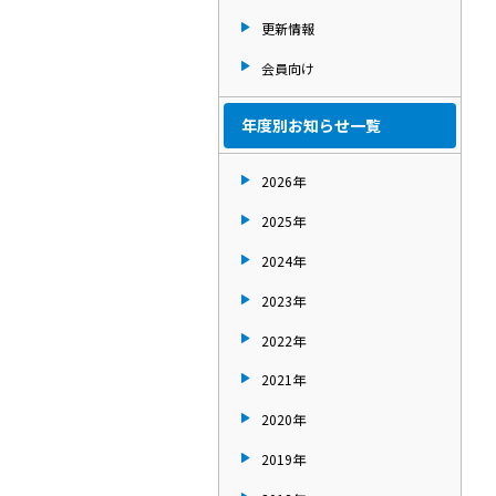
更新情報
会員向け
年度別お知らせ一覧
2026年
2025年
2024年
2023年
2022年
2021年
2020年
2019年