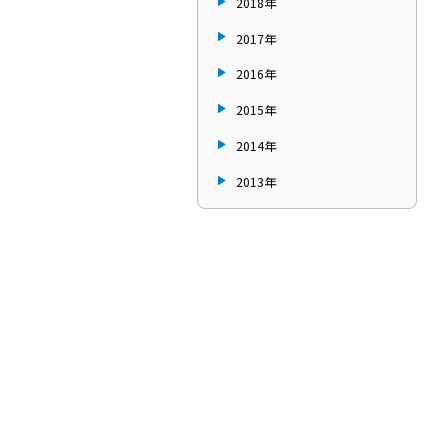
2018年
2017年
2016年
2015年
2014年
2013年