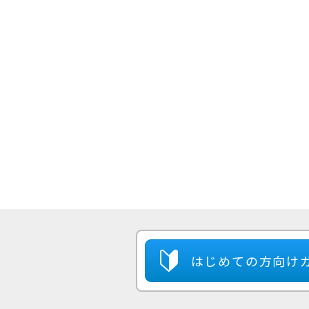
はじめての方
向け