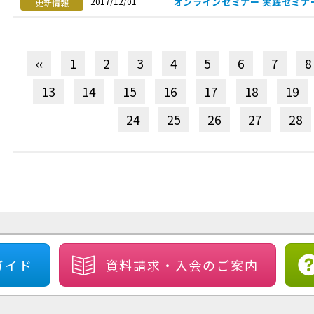
オンラインセミナー 実践セミナ
2017/12/01
更新情報
‹‹
1
2
3
4
5
6
7
8
13
14
15
16
17
18
19
24
25
26
27
28
ガイド
資料請求・
入会のご案内