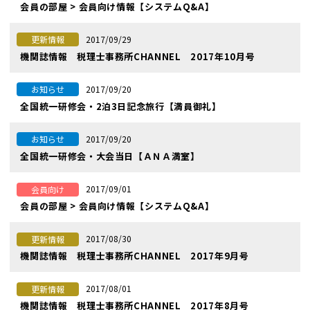
会員の部屋 > 会員向け情報【システムQ&A】
2017/09/29
更新情報
機関誌情報 税理士事務所CHANNEL 2017年10月号
2017/09/20
お知らせ
全国統一研修会・2泊3日記念旅行【満員御礼】
2017/09/20
お知らせ
全国統一研修会・大会当日【ＡＮＡ満室】
2017/09/01
会員向け
会員の部屋 > 会員向け情報【システムQ&A】
2017/08/30
更新情報
機関誌情報 税理士事務所CHANNEL 2017年9月号
2017/08/01
更新情報
機関誌情報 税理士事務所CHANNEL 2017年8月号