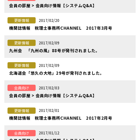
会員の部屋 > 会員向け情報【システムQ&A】
2017/02/20
更新情報
機関誌情報 税理士事務所CHANNEL 2017年3月号
2017/02/09
更新情報
九州会 「九州の風」88号が発刊されました。
2017/02/09
更新情報
北海道会「悠久の大地」29号が発刊されました。
2017/02/03
会員向け
会員の部屋 > 会員向け情報【システムQ&A】
2017/02/01
更新情報
機関誌情報 税理士事務所CHANNEL 2017年2月号
2017/01/12
会員向け