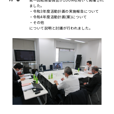
ました。
・令和3年度活動計画の実施報告について
・令和4年度活動計画(案)について
・その他
について説明と討議が行われました。