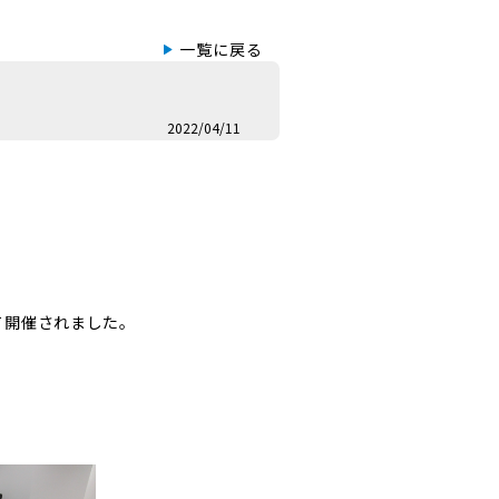
一覧に戻る
2022/04/11
て開催されました。