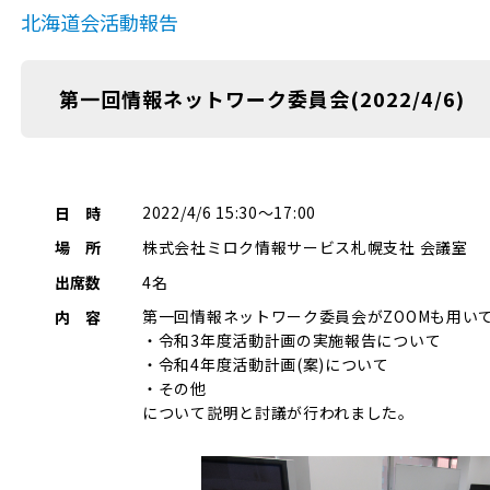
北海道会活動報告
第一回情報ネットワーク委員会(2022/4/6)
2022/4/6 15:30～17:00
日 時
株式会社ミロク情報サービス札幌支社 会議室
場 所
4名
出席数
第一回情報ネットワーク委員会がZOOMも用い
内 容
・令和3年度活動計画の実施報告について
・令和4年度活動計画(案)について
・その他
について説明と討議が行われました。