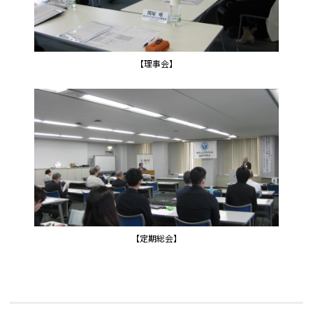
【理事会】
【定期総会】