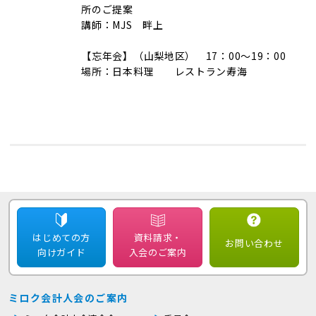
所のご提案
講師：MJS 畔上
【忘年会】（山梨地区） 17：00～19：00
場所：日本料理 レストラン寿海
はじめての方
資料請求・
お問い合わせ
向けガイド
入会のご案内
ミロク会計人会のご案内