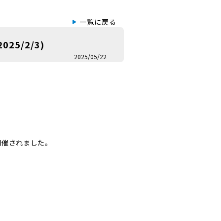
一覧に戻る
5/2/3)
2025/05/22
開催されました。