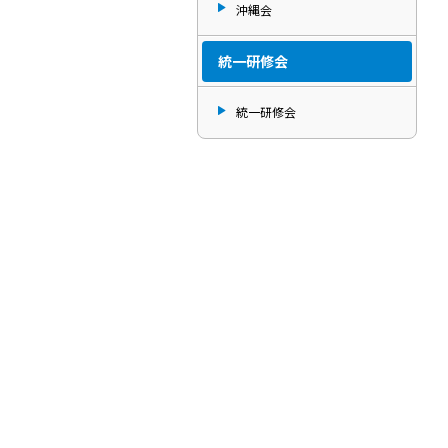
沖縄会
統一研修会
統一研修会