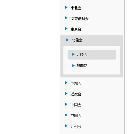
東北会
関東信越会
東京会
北陸会
北陸会
機関誌
中部会
近畿会
中国会
四国会
九州会