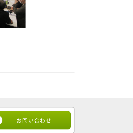
お問い合わせ