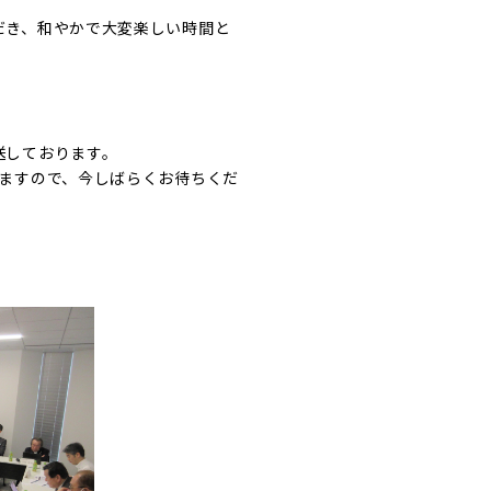
だき、和やかで大変楽しい時間と
送しております。
りますので、今しばらくお待ちくだ