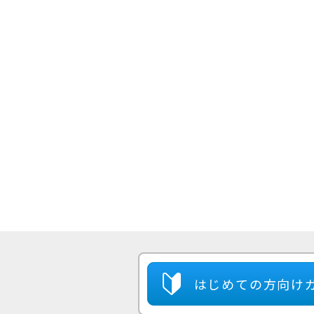
はじめての方
向け