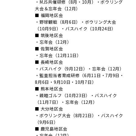
・MJS共催研修（8月・10月）・ボウリング
大会＆忘年会（12月）
■ 福岡地区会
・野球観戦（8月6日）・ボウリング大会
（10月9日）・バスハイク（10月24日）
■ 筑後地区会
・忘年会（12月）
■ 佐賀地区会
・忘年会（12月11日）
■ 長崎地区会
・バスハイク（9月12日）・忘年会（12月）
・監査担当者育成研修（6月11日・7月9日・
8月6日・9月10日・10月7日）
■ 熊本地区会
・親睦ゴルフ（10月23日）・バスハイク
（11月7日）・忘年会（12月）
■ 大分地区会
・ボウリング大会（8月21日）・バスハイク
（9月6日）
■ 鹿児島地区会
・忘年会（12月）