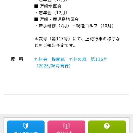
■ 宮崎地区会
・忘年会（12月）
■ 宮崎・鹿児島地区会
・若手研修（7月）・親睦ゴルフ（10月）
＊次号（第117号）にて、上記行事の様子な
どをご報告予定です。
資 料
九州会 機関紙 九州の風 第116号
（2026/06月発行）