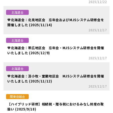
2025/12/22
北海道会
💛北海道会：北見地区会 忘年会およびMJSシステム研修会を
開催しました (2025/11/14)
2025/12/17
北海道会
💛北海道会：帯広地区会 忘年会・MJSシステム研修会を開催
いたしました (2025/12/9)
2025/12/17
北海道会
💛北海道会：苫小牧・室蘭地区会 MJSシステム研修会を開催
いたしました (2025/11/12)
2025/12/17
関東信越会
【ハイブリッド研修】相続税・贈与税におけるみなし財産の取
扱い (2025/9/18)