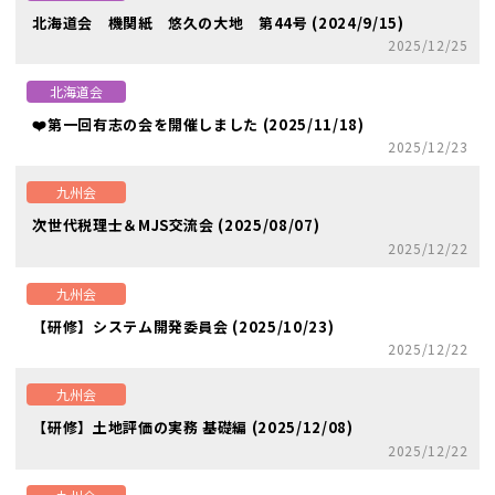
北海道会 機関紙 悠久の大地 第44号 (2024/9/15)
2025/12/25
北海道会
❤️第一回有志の会を開催しました (2025/11/18)
2025/12/23
九州会
次世代税理士＆MJS交流会 (2025/08/07)
2025/12/22
九州会
【研修】システム開発委員会 (2025/10/23)
2025/12/22
九州会
【研修】土地評価の実務 基礎編 (2025/12/08)
2025/12/22