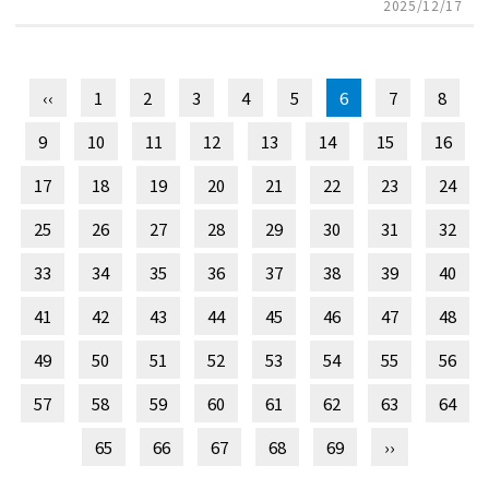
2025/12/17
‹‹
1
2
3
4
5
6
7
8
9
10
11
12
13
14
15
16
17
18
19
20
21
22
23
24
25
26
27
28
29
30
31
32
33
34
35
36
37
38
39
40
41
42
43
44
45
46
47
48
49
50
51
52
53
54
55
56
57
58
59
60
61
62
63
64
65
66
67
68
69
››