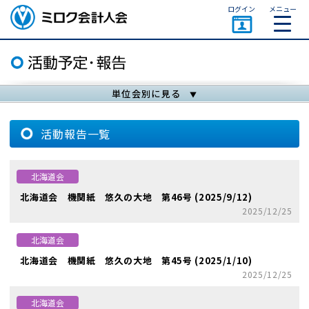
ページトップ
ログイン
メニュー
ミロク会計人会 MIROKU
ACCOUNTING PERSON
ASSOCIATION
単位会別に見る
活動報告一覧
北海道会
北海道会 機関紙 悠久の大地 第46号 (2025/9/12)
2025/12/25
北海道会
北海道会 機関紙 悠久の大地 第45号 (2025/1/10)
2025/12/25
北海道会