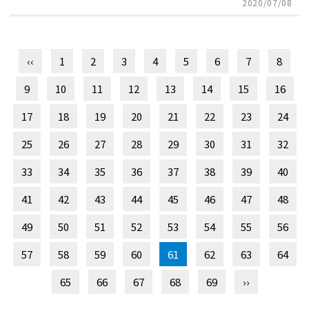
2020/07/08
‹‹
1
2
3
4
5
6
7
8
9
10
11
12
13
14
15
16
17
18
19
20
21
22
23
24
25
26
27
28
29
30
31
32
33
34
35
36
37
38
39
40
41
42
43
44
45
46
47
48
49
50
51
52
53
54
55
56
57
58
59
60
61
62
63
64
65
66
67
68
69
››