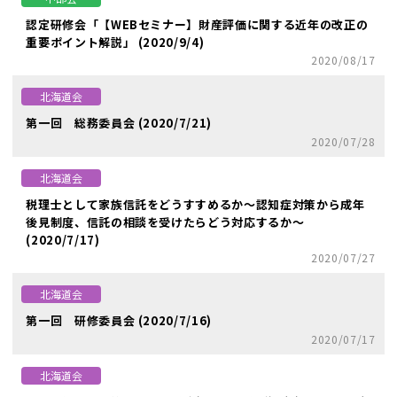
認定研修会「【WEBセミナー】財産評価に関する近年の改正の
重要ポイント解説」 (2020/9/4)
2020/08/17
北海道会
第一回 総務委員会 (2020/7/21)
2020/07/28
北海道会
税理士として家族信託をどうすすめるか～認知症対策から成年
後見制度、信託の相談を受けたらどう対応するか～
(2020/7/17)
2020/07/27
北海道会
第一回 研修委員会 (2020/7/16)
2020/07/17
北海道会