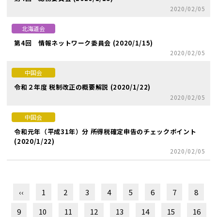
2020/02/05
北海道会
第4回 情報ネットワーク委員会 (2020/1/15)
2020/02/05
中国会
令和２年度 税制改正の概要解説 (2020/1/22)
2020/02/05
中国会
令和元年（平成31年）分 所得税確定申告のチェックポイント
(2020/1/22)
2020/02/05
‹‹
1
2
3
4
5
6
7
8
9
10
11
12
13
14
15
16