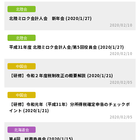
北陸会
北陸ミロク会計人会 新年会 (2020/1/27)
2020/02/10
北陸会
平成31年度 北陸ミロク会計人会/第5回役員会 (2020/1/27)
2020/02/10
中国会
【研修】令和２年度税制改正の概要解説 (2020/1/21)
2020/02/05
中国会
【研修】令和元年（平成31年）分所得税確定申告のチェックポ
イント (2020/1/21)
2020/02/05
北海道会
第4回 総務委員会 (2020/1/15)