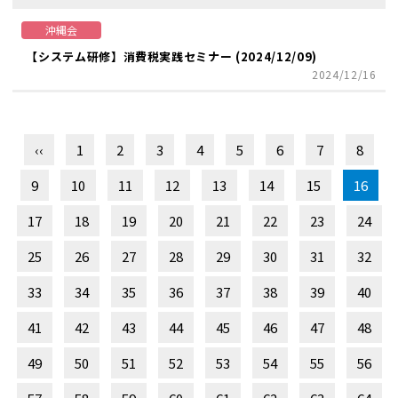
沖縄会
【システム研修】消費税実践セミナー (2024/12/09)
2024/12/16
‹‹
1
2
3
4
5
6
7
8
9
10
11
12
13
14
15
16
17
18
19
20
21
22
23
24
25
26
27
28
29
30
31
32
33
34
35
36
37
38
39
40
41
42
43
44
45
46
47
48
49
50
51
52
53
54
55
56