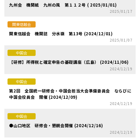
九州会 機関紙 九州の風 第１１２号 ( 2025/01/01)
2025/01/17
関東信越会
関東信越会 機関誌 分水嶺 第13号 (2024/12/01)
2025/01/07
中国会
【研修】所得税と確定申告の基礎講座（広島） (2024/11/06)
2024/12/19
中国会
第2回 全国統一研修会・中国会担当大会準備委員会 ならびに
中国会役員会 開催 (2024/12/09)
2024/12/19
中国会
●山口地区 研修会・懇親会開催 (2024/12/16)
2024/12/19