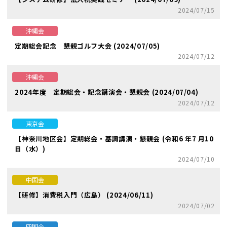
2024/07/15
沖縄会
定期総会記念 懇親ゴルフ大会 (2024/07/05)
2024/07/12
沖縄会
2024年度 定期総会・記念講演会・懇親会 (2024/07/04)
2024/07/12
東京会
【神奈川地区会】定期総会・基調講演・懇親会 (令和6 年7 月10
日（水）)
2024/07/10
中国会
【研修】消費税入門（広島） (2024/06/11)
2024/07/02
四国会