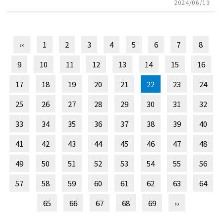
2024/06/13
‹‹
1
2
3
4
5
6
7
8
9
10
11
12
13
14
15
16
17
18
19
20
21
22
23
24
25
26
27
28
29
30
31
32
33
34
35
36
37
38
39
40
41
42
43
44
45
46
47
48
49
50
51
52
53
54
55
56
57
58
59
60
61
62
63
64
65
66
67
68
69
››