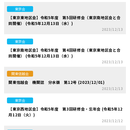
東京会
【東京東地区会】令和5年度 第5回研修会（東京南地区会と合
同開催） (令和5年12月13日（水）)
2023/12/13
東京会
【東京南地区会】令和5年度 第4回研修会（東京東地区会と合
同開催） (令和5年12月13日（水）)
2023/12/13
関東信越会
関東信越会 機関誌 分水嶺 第12号 (2023/12/01)
2023/12/13
東京会
【東京西地区会】令和5年度 第3回研修会・忘年会 (令和5年12
月12日（火）)
2023/12/12