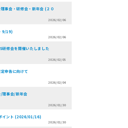
理事会・研修会・新年会 (２０
2026/02/06
9/19)
2026/02/06
JS研修会を開催いたしました
2026/02/05
確定申告に向けて
2026/02/04
/理事会/新年会
2026/01/30
 (2026/01/16)
2026/01/30