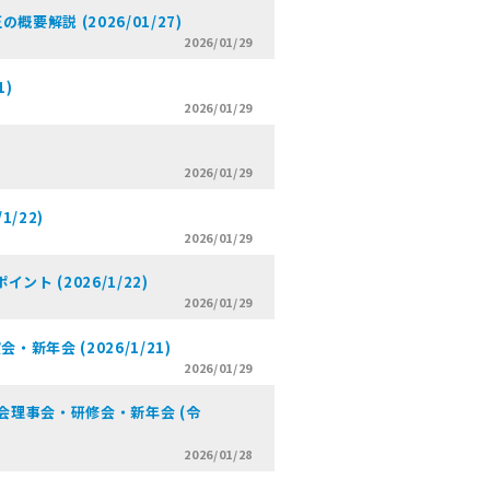
解説 (2026/01/27)
2026/01/29
1)
2026/01/29
2026/01/29
/22)
2026/01/29
 (2026/1/22)
2026/01/29
年会 (2026/1/21)
2026/01/29
会理事会・研修会・新年会 (令
2026/01/28