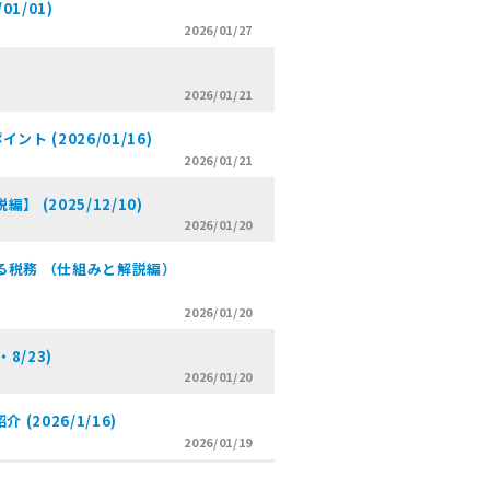
1/01)
2026/01/27
2026/01/21
 (2026/01/16)
2026/01/21
(2025/12/10)
2026/01/20
る税務 （仕組みと解説編）
2026/01/20
8/23)
2026/01/20
2026/1/16)
2026/01/19