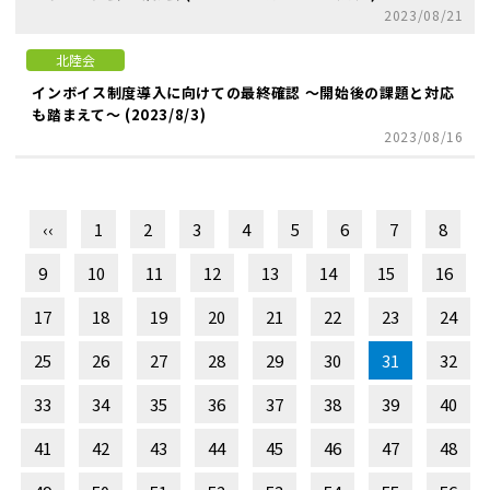
2023/08/21
北陸会
インボイス制度導入に向けての最終確認 ～開始後の課題と対応
も踏まえて～ (2023/8/3)
2023/08/16
‹‹
1
2
3
4
5
6
7
8
9
10
11
12
13
14
15
16
17
18
19
20
21
22
23
24
25
26
27
28
29
30
31
32
33
34
35
36
37
38
39
40
41
42
43
44
45
46
47
48