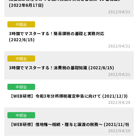
(2022年6月17日)
2022/04/21
中国会
3時間でマスターする！簡易課税の基礎と実務対応
(2022/6/15)
2022/04/21
中国会
3時間でマスターする！消費税の基礎知識 (2022/6/15)
2022/04/21
中部会
【WEB研修】令和3年分所得税確定申告に向けて (2021/12/3)
2022/04/20
中部会
【WEB研修】借地権～相続・贈与と譲渡の税務～ (2021/11/9)
2022/04/20