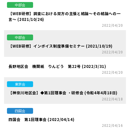
中部会
【WEB研修】調査における双方の主張と結論～その結論への一
言～ (2021/10/26)
2022/04/20
中部会
【WEB研修】インボイス制度準備セミナー (2021/10/19)
2022/04/20
長野地区会 機関紙 りんどう 第22号 (2022/3/31)
2022/04/20
東京会
【神奈川地区会】◆第1回理事会 ・研修会 (令和4年4月18日)
2022/04/18
四国会
四国会 第1回理事会 (2022/04/14)
2022/04/16