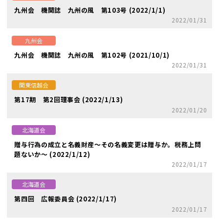
九州会 機関誌 九州の風 第103号 (2022/1/1)
2022/01/31
九州会
九州会 機関誌 九州の風 第102号 (2021/10/1)
2022/01/31
関東信越会
第17期 第2回理事会 (2022/1/13)
2022/01/20
北海道会
贈与行為の成立と名義財産～その名義変更は贈与か。税務上問
題ないか～ (2022/1/12)
2022/01/17
北海道会
第四回 広報委員会 (2022/1/17)
2022/01/17