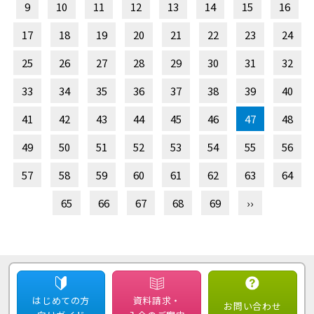
9
10
11
12
13
14
15
16
17
18
19
20
21
22
23
24
25
26
27
28
29
30
31
32
33
34
35
36
37
38
39
40
41
42
43
44
45
46
47
48
49
50
51
52
53
54
55
56
57
58
59
60
61
62
63
64
65
66
67
68
69
››
はじめての方
資料請求・
お問い合わせ