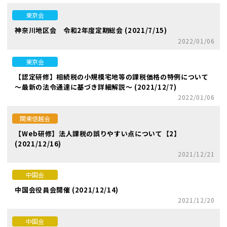
東京会
神奈川地区会 令和2年度定期総会 (2021/7/15)
2022/01/06
東京会
【認定研修】相続税の小規模宅地等の課税価格の特例について
～最新の法令通達に基づき詳細解説～ (2021/12/7)
2022/01/06
関東信越会
【Web研修】法人課税の誤りやすい点について【2】
(2021/12/16)
2021/12/21
中国会
中国会役員会開催 (2021/12/14)
2021/12/20
中国会