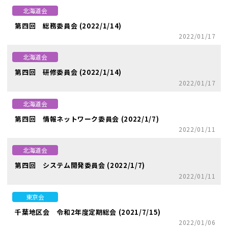
北海道会
第四回 総務委員会 (2022/1/14)
2022/01/17
北海道会
第四回 研修委員会 (2022/1/14)
2022/01/17
北海道会
第四回 情報ネットワーク委員会 (2022/1/7)
2022/01/11
北海道会
第四回 システム開発委員会 (2022/1/7)
2022/01/11
東京会
千葉地区会 令和2年度定期総会 (2021/7/15)
2022/01/06