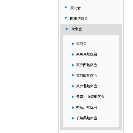
東北会
関東信越会
東京会
東京会
東京東地区会
東京西地区会
東京南地区会
東京北地区会
多摩・山梨地区会
神奈川地区会
千葉県地区会