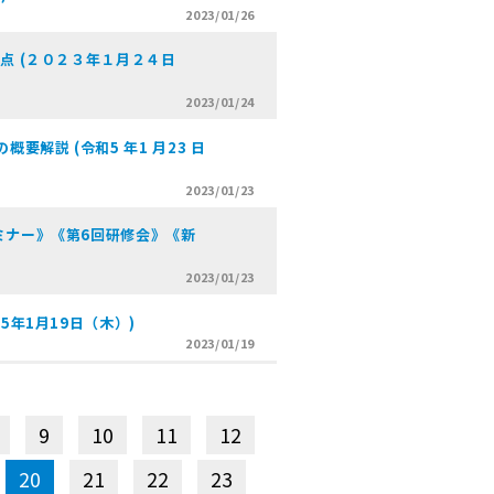
2023/01/26
点 (２０２３年１月２４日
2023/01/24
要解説 (令和5 年1 月23 日
2023/01/23
ミナー》《第6回研修会》《新
2023/01/23
5年1月19日（木）)
2023/01/19
9
10
11
12
20
21
22
23