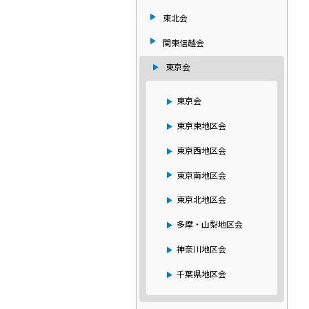
東北会
関東信越会
東京会
東京会
東京東地区会
東京西地区会
東京南地区会
東京北地区会
多摩・山梨地区会
神奈川地区会
千葉県地区会