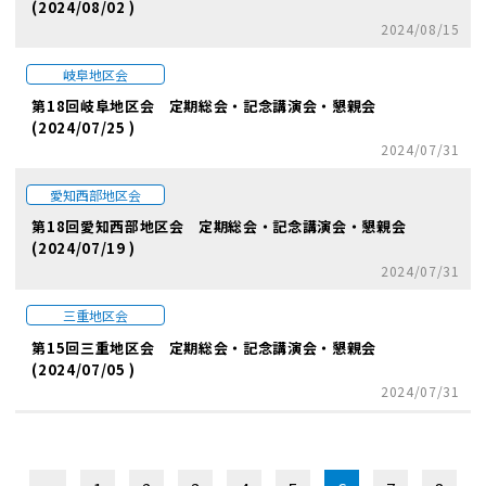
(2024/08/02 )
2024/08/15
岐阜地区会
第18回岐阜地区会 定期総会・記念講演会・懇親会
(2024/07/25 )
2024/07/31
愛知西部地区会
第18回愛知西部地区会 定期総会・記念講演会・懇親会
(2024/07/19 )
2024/07/31
三重地区会
第15回三重地区会 定期総会・記念講演会・懇親会
(2024/07/05 )
2024/07/31