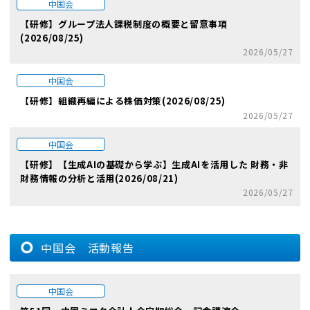
中国会
【研修】グループ法人課税制度の概要と留意事項
(2026/08/25)
2026/05/27
中国会
【研修】組織再編による株価対策(2026/08/25)
2026/05/27
中国会
【研修】【生成AIの基礎から学ぶ】生成AIを活用した 財務・非
財務情報の分析と活用(2026/08/21)
2026/05/27
中国会 活動報告
中国会