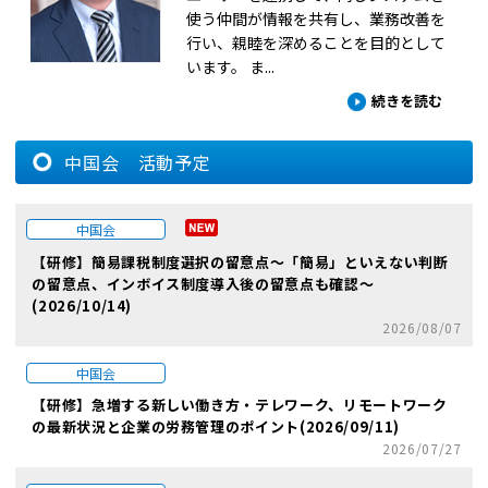
使う仲間が情報を共有し、業務改善を
行い、親睦を深めることを目的として
います。 ま...
続きを読む
中国会 活動予定
中国会
【研修】簡易課税制度選択の留意点～「簡易」といえない判断
の留意点、インボイス制度導入後の留意点も確認～
(2026/10/14)
2026/08/07
中国会
【研修】急増する新しい働き方・テレワーク、リモートワーク
の最新状況と企業の労務管理のポイント(2026/09/11)
2026/07/27