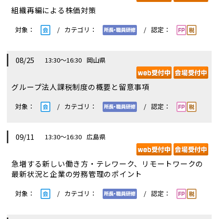
組織再編による株価対策
08/25
13:30～16:30
岡山県
グループ法人課税制度の概要と留意事項
09/11
13:30～16:30
広島県
急増する新しい働き方・テレワーク、リモートワークの
最新状況と企業の労務管理のポイント