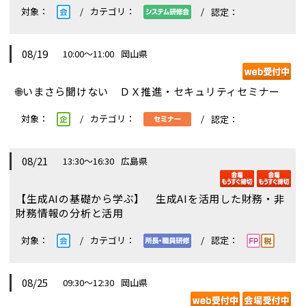
08/19
10:00～11:00
岡山県
🌐
いまさら聞けない ＤＸ推進・セキュリティセミナー
08/21
13:30～16:30
広島県
【生成AIの基礎から学ぶ】 生成AIを活用した財務・非
財務情報の分析と活用
08/25
09:30～12:30
岡山県