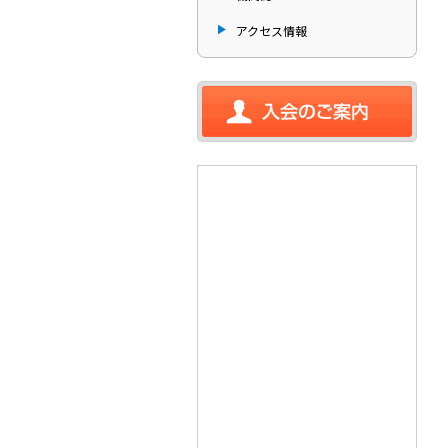
アクセス情報
入会のご案内