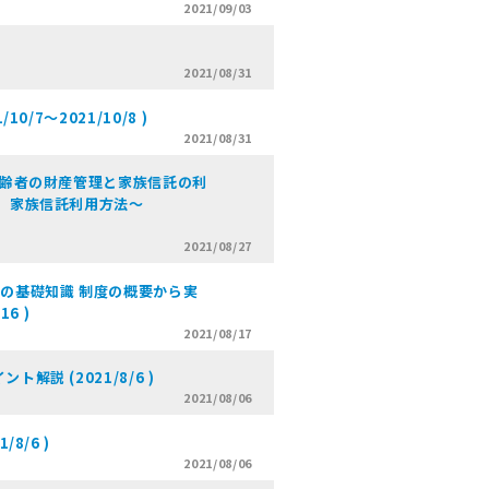
2021/09/03
2021/08/31
/7～2021/10/8 )
2021/08/31
高齢者の財産管理と家族信託の利
、家族信託利用方法～
2021/08/27
の基礎知識 制度の概要から実
6 )
2021/08/17
説 (2021/8/6 )
2021/08/06
8/6 )
2021/08/06