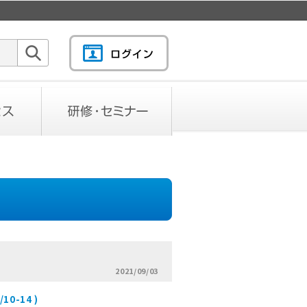
検索
研修・セミナー
2021/09/03
10-14 )