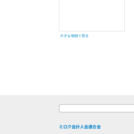
大きな地図で見る
ミロク会計人会連合会