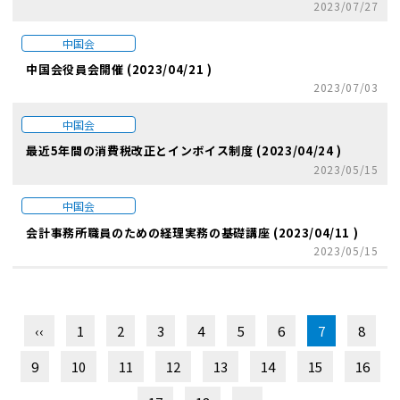
2023/07/27
中国会
中国会役員会開催 (2023/04/21 )
2023/07/03
中国会
最近5年間の消費税改正とインボイス制度 (2023/04/24 )
2023/05/15
中国会
会計事務所職員のための経理実務の基礎講座 (2023/04/11 )
2023/05/15
‹‹
1
2
3
4
5
6
7
8
9
10
11
12
13
14
15
16