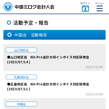
ページトップ
ログイン
メニュー
中国会 活動報告
山口地区会
●山口地区会 NX-Pro会計大将インボイス対応研修会
(2023/07/14 )
2023/10/06
広島地区会
●広島地区会 NX-Pro会計大将インボイス対応研修会
(2023/07/11 )
2023/10/06
中国会