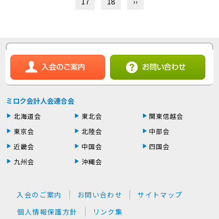
17
18
››
ミロク会計人会連合会
北海道会
東北会
関東信越会
東京会
北陸会
中部会
近畿会
中国会
四国会
九州会
沖縄会
入会のご案内
お問い合わせ
サイトマップ
個人情報保護方針
リンク集