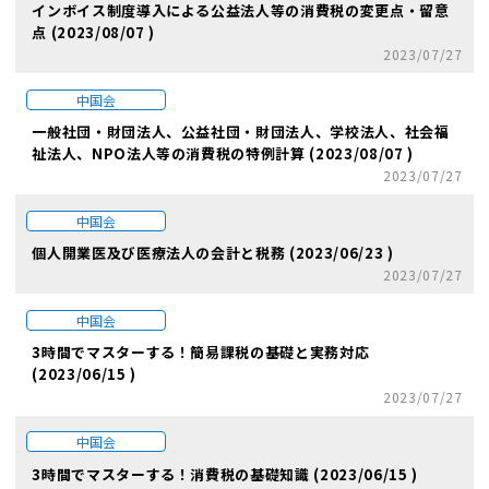
インボイス制度導入による公益法人等の消費税の変更点・留意
点 (2023/08/07 )
2023/07/27
中国会
一般社団・財団法人、公益社団・財団法人、学校法人、社会福
祉法人、NPO法人等の消費税の特例計算 (2023/08/07 )
2023/07/27
中国会
個人開業医及び医療法人の会計と税務 (2023/06/23 )
2023/07/27
中国会
3時間でマスターする！簡易課税の基礎と実務対応
(2023/06/15 )
2023/07/27
中国会
3時間でマスターする！消費税の基礎知識 (2023/06/15 )