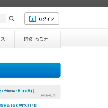
検索
研修・セミナー
令和6年6月3日(月) )
2024/06/03
事会 (令和6年5月14日