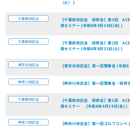
（火） )
千葉県地区会
【千葉県地区会 研修会】第3回 ACEL
用セミナー (令和6年4月24日(水) )
千葉県地区会
【千葉県地区会 研修会】第2回 ACEL
用セミナー (令和6年4月23日(火) )
東京北地区会
【東京北地区会】第一回理事会 (令和6 年
神奈川地区会
【神奈川地区会】第一回理事会・研修会 (令
千葉県地区会
【千葉県地区会 研修会】第1回 ACEL
用セミナー (令和6年4月19日(金) )
神奈川地区会
【神奈川地区会】第一回ゴルフコンペ (