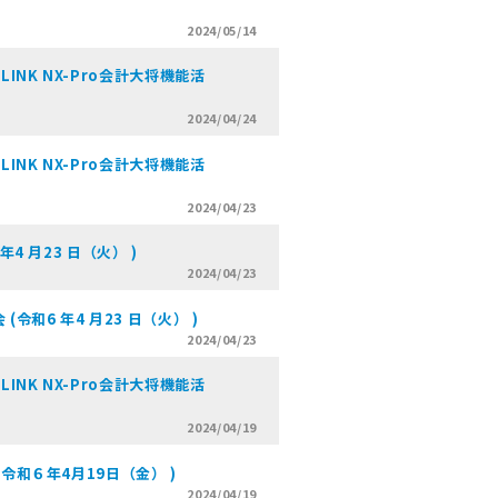
2024/05/14
INK NX-Pro会計大将機能活
2024/04/24
INK NX-Pro会計大将機能活
2024/04/23
4 月23 日（火） )
2024/04/23
和6 年4 月23 日（火） )
2024/04/23
INK NX-Pro会計大将機能活
2024/04/19
令和６年4月19日（金） )
2024/04/19