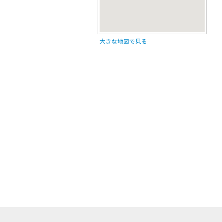
大きな地図で見る