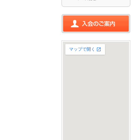
入会のご案内