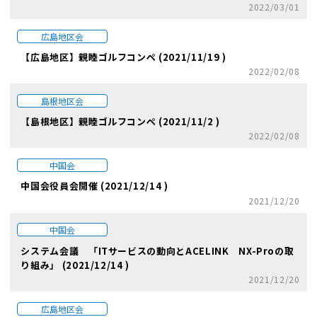
2022/03/01
広島地区会
【広島地区】親睦ゴルフコンペ (2021/11/19 )
2022/02/08
島根地区会
【島根地区】親睦ゴルフコンペ (2021/11/2 )
2022/02/08
中国会
中国会役員会開催 (2021/12/14 )
2021/12/20
中国会
システム会議 「ITサービスの動向とACELINK NX-Proの取
り組み」 (2021/12/14 )
2021/12/20
広島地区会