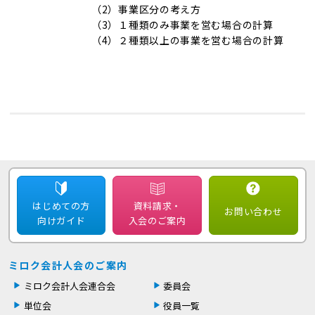
（2）事業区分の考え方
（3）１種類のみ事業を営む場合の計算
（4）２種類以上の事業を営む場合の計算
はじめての方
資料請求・
お問い合わせ
向けガイド
入会のご案内
ミロク会計人会のご案内
ミロク会計人会連合会
委員会
単位会
役員一覧