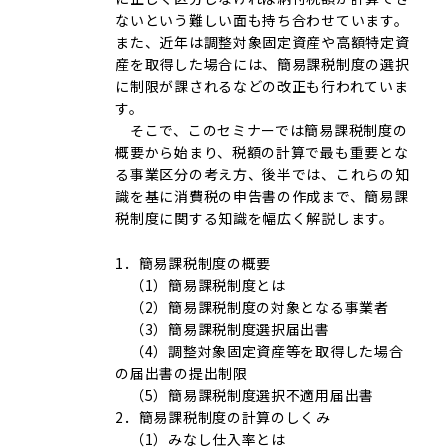
ないという難しい面も持ち合わせています。
また、近年は調整対象固定資産や高額特定資
産を取得した場合には、簡易課税制度の選択
に制限が課されるなどの改正も行われていま
す。
そこで、このセミナーでは簡易課税制度の
概要から始まり、税額の計算で最も重要とな
る事業区分の考え方、後半では、これらの知
識を基に消費税の申告書の作成まで、簡易課
税制度に関する知識を幅広く解説します。
1．簡易課税制度の概要
（1）簡易課税制度とは
（2）簡易課税制度の対象となる事業者
（3）簡易課税制度選択届出書
（4）調整対象固定資産等を取得した場合
の届出書の提出制限
（5）簡易課税制度選択不適用届出書
2．簡易課税制度の計算のしくみ
（1）みなし仕入率とは