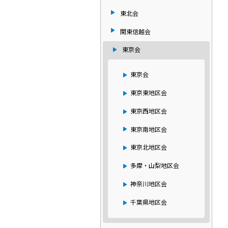
東北会
関東信越会
東京会
東京会
東京東地区会
東京西地区会
東京南地区会
東京北地区会
多摩・山梨地区会
神奈川地区会
千葉県地区会