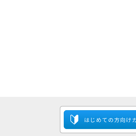
はじめての方
向け