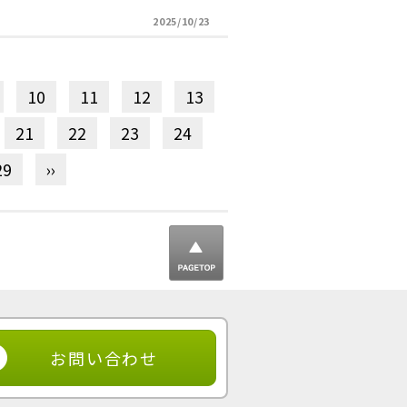
2025/10/23
10
11
12
13
21
22
23
24
29
››
▲ ページ
トップ
お問い合わせ