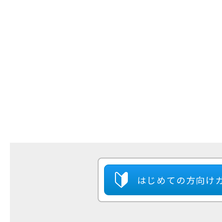
はじめての方
向け