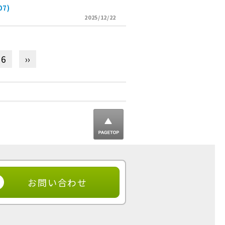
7)
2025/12/22
6
››
▲ ページ
トップ
お問い合わせ