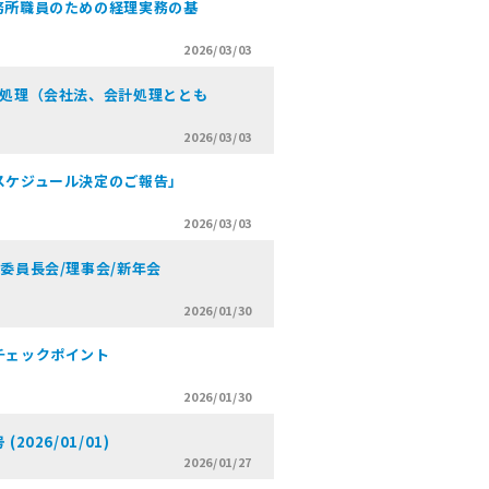
務所職員のための経理実務の基
2026/03/03
務処理（会社法、会計処理ととも
2026/03/03
スケジュール決定のご報告」
2026/03/03
委員長会/理事会/新年会
2026/01/30
チェックポイント
2026/01/30
026/01/01)
2026/01/27