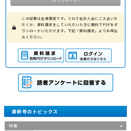
（ダウンロード）
この記事は会員限定です。ミロク会計人会にご入会いた
だくか、資料請求をしていただいた方に無料でPDFをダ
ウンロードいただけます。下記「資料請求」よりお申込
みください。
資料請求（特典PDFダ
ログイン（会員の方は
ウンロード）
こちら）
読者アンケートに回答する
最新号のトピックス
特集