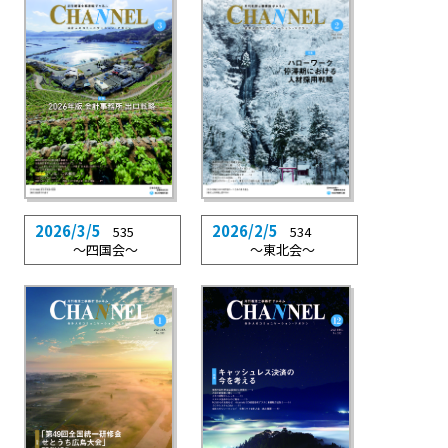
2026/3/5
2026/2/5
535
534
〜四国会〜
〜東北会〜