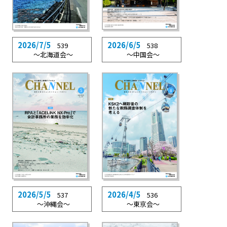
2026/7/5
2026/6/5
539
538
〜北海道会〜
〜中国会〜
2026/5/5
2026/4/5
537
536
〜沖縄会〜
〜東京会〜