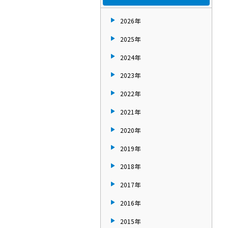
2026年
2025年
2024年
2023年
2022年
2021年
2020年
2019年
2018年
2017年
2016年
2015年