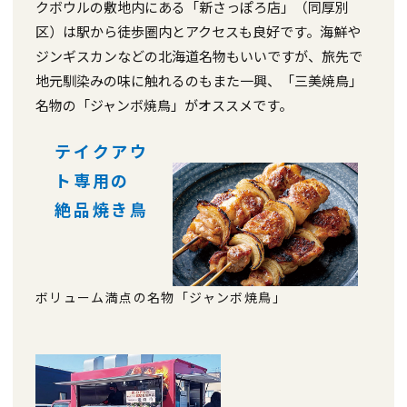
クボウルの敷地内にある「新さっぽろ店」（同厚別
区）は駅から徒歩圏内とアクセスも良好です。海鮮や
ジンギスカンなどの北海道名物もいいですが、旅先で
地元馴染みの味に触れるのもまた一興、「三美焼鳥」
名物の「ジャンボ焼鳥」がオススメです。
テイクアウ
ト専用の
絶品焼き鳥
ボリューム満点の名物「ジャンボ焼鳥」