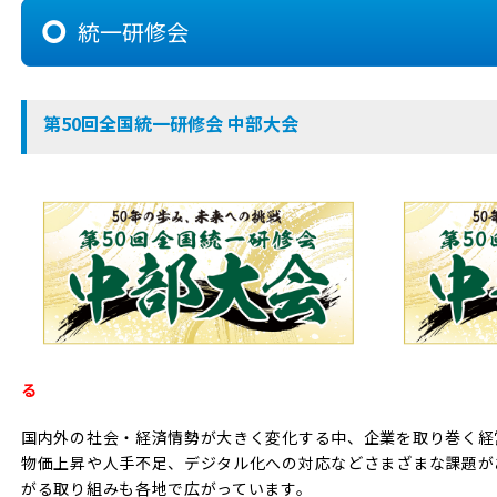
統一研修会
第50回全国統一研修会 中部大会
る
国内外の社会・経済情勢が大きく変化する中、企業を取り巻く経
物価上昇や人手不足、デジタル化への対応などさまざまな課題が
がる取り組みも各地で広がっています。