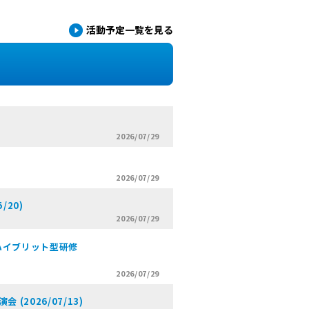
活動予定一覧を見る
2026/07/29
2026/07/29
/20)
2026/07/29
ハイブリット型研修
2026/07/29
2026/07/13)