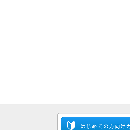
はじめての方
向け