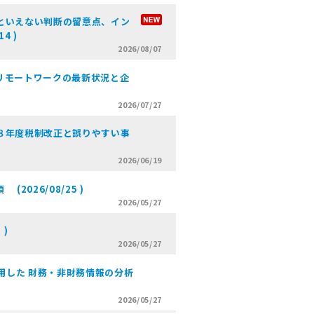
といえない判断の留意点、イン
4 )
2026/08/07
リモートワークの最新状況と企
2026/07/27
８年度税制改正と誤りやすい事
2026/06/19
026/08/25 )
2026/05/27
 )
2026/05/27
用した 財務・非財務情報の分析
2026/05/27