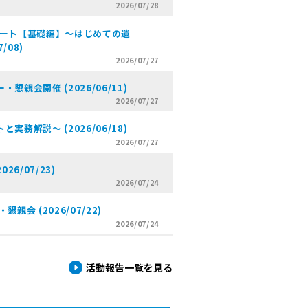
2026/07/28
ポート【基礎編】～はじめての遺
/08)
2026/07/27
会開催 (2026/06/11)
2026/07/27
解説～ (2026/06/18)
2026/07/27
6/07/23)
2026/07/24
会 (2026/07/22)
2026/07/24
活動報告一覧を見る