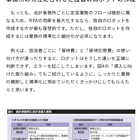
もっとも、会計事務所ごとに定型業務のフローは微妙に異
なるため、RPAの効果を最大化するなら、独自のロボットを
作成するのが最も理想的です。ただし、独自のロボットを作
成するには業務の標準化と細分化が必須になります。
例えば、担当者ごとに「接待費」と「接待交際費」の使い
分け方が違ったりすると、ロボットはそうした違いを正確に
判断できず、エラーを起こしてしまいます。図4の「導入に向
けた取り組み」でもご紹介しているように、しっかりと業務
の棚卸しと標準化に努めていただくきっかけにしてもらえた
らと思います。