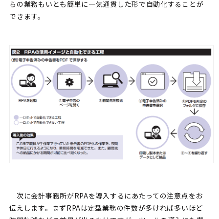
らの業務もいとも簡単に一気通貫した形で自動化することが
できます。
次に会計事務所がRPAを導入するにあたっての注意点をお
伝えします。まずRPAは定型業務の件数が多ければ多いほど