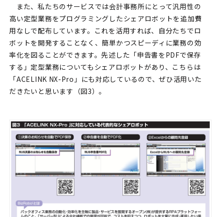
また、私たちのサービスでは会計事務所にとって汎用性の
高い定型業務をプログラミングしたシェアロボットを追加費
用なしで配布しています。これを活用すれば、自分たちでロ
ボットを開発することなく、簡単かつスピーディに業務の効
率化を図ることができます。先述した「申告書をPDFで保存
する」定型業務についてもシェアロボットがあり、こちらは
「ACELINK NX-Pro」にも対応しているので、ぜひ活用いた
だきたいと思います（図3）。