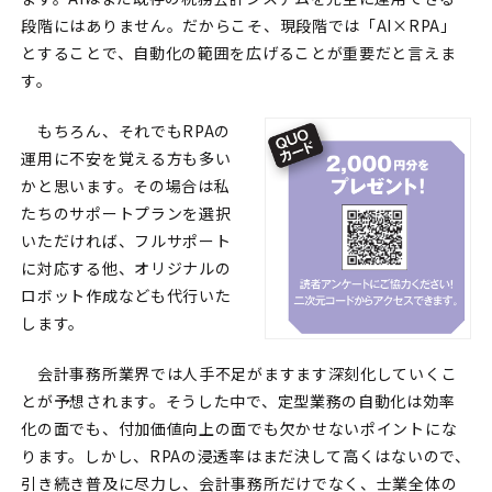
段階にはありません。だからこそ、現段階では「AI×RPA」
とすることで、自動化の範囲を広げることが重要だと言えま
す。
もちろん、それでもRPAの
運用に不安を覚える方も多い
かと思います。その場合は私
たちのサポートプランを選択
いただければ、フルサポート
に対応する他、オリジナルの
ロボット作成なども代行いた
します。
会計事務所業界では人手不足がますます深刻化していくこ
とが予想されます。そうした中で、定型業務の自動化は効率
化の面でも、付加価値向上の面でも欠かせないポイントにな
ります。しかし、RPAの浸透率はまだ決して高くはないので、
引き続き普及に尽力し、会計事務所だけでなく、士業全体の