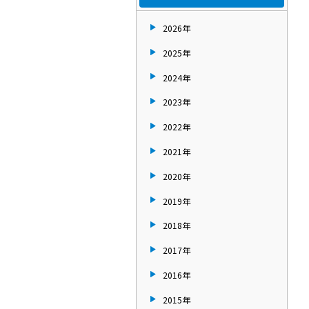
2026年
2025年
2024年
2023年
2022年
2021年
2020年
2019年
2018年
2017年
2016年
2015年