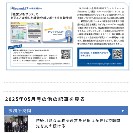
2025年05月号の他の記事を見る
事務所訪問
持続可能な事務所経営を見据え多世代で顧問
先を支え続ける