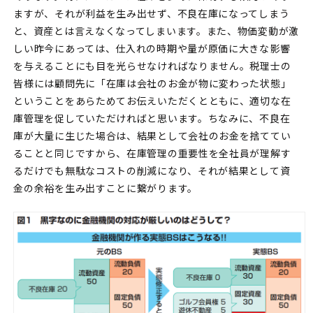
ますが、それが利益を生み出せず、不良在庫になってしまう
と、資産とは言えなくなってしまいます。また、物価変動が激
しい昨今にあっては、仕入れの時期や量が原価に大きな影響
を与えることにも目を光らせなければなりません。税理士の
皆様には顧問先に「在庫は会社のお金が物に変わった状態」
ということをあらためてお伝えいただくとともに、適切な在
庫管理を促していただければと思います。ちなみに、不良在
庫が大量に生じた場合は、結果として会社のお金を捨ててい
ることと同じですから、在庫管理の重要性を全社員が理解す
るだけでも無駄なコストの削減になり、それが結果として資
金の余裕を生み出すことに繋がります。