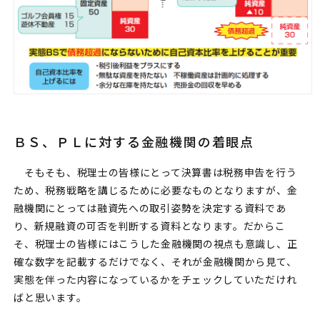
ＢＳ、ＰＬに対する金融機関の着眼点
そもそも、税理士の皆様にとって決算書は税務申告を行う
ため、税務戦略を講じるために必要なものとなりますが、金
融機関にとっては融資先への取引姿勢を決定する資料であ
り、新規融資の可否を判断する資料となります。だからこ
そ、税理士の皆様にはこうした金融機関の視点も意識し、正
確な数字を記載するだけでなく、それが金融機関から見て、
実態を伴った内容になっているかをチェックしていただけれ
ばと思います。