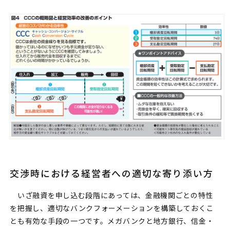
交渉時における経営者への適切な寄り添い方
いざ融資を申し込む段階にあっては、金融機関ごとの特性
を把握し、適切なバンクフォーメーションを構築しておくこ
とも有効な手段の一つです。メガバンクと地方銀行、信金・