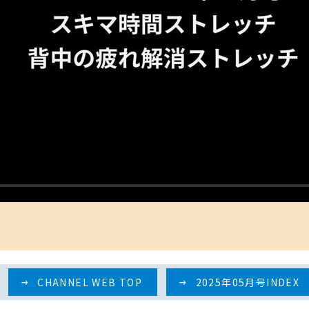
CHANNEL WEB TOP
2025年05月号INDEX