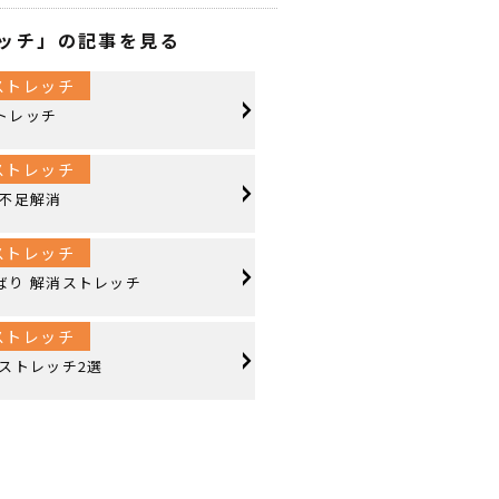
ッチ」の記事を見る
ストレッチ
トレッチ
ストレッチ
動不足解消
ストレッチ
ばり 解消ストレッチ
ストレッチ
 ストレッチ2選