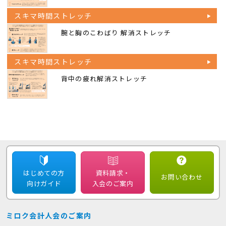
スキマ時間ストレッチ
腕と胸のこわばり 解消ストレッチ
スキマ時間ストレッチ
背中の疲れ解消ストレッチ
はじめての方
資料請求・
お問い合わせ
向けガイド
入会のご案内
ミロク会計人会のご案内