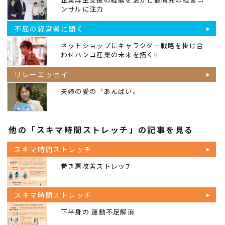
ンサルに注力
不屈の経営者に聞く
ネットショップにキャラクター戦略を掛け合
わせハンコ産業の未来を拓く!!
リレーエッセイ
夫婦の愛の〝あんばい〟
他の「スキマ時間ストレッチ」の記事を見る
スキマ時間ストレッチ
巻き肩改善ストレッチ
スキマ時間ストレッチ
下半身の 運動不足解消