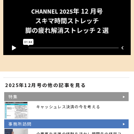
2025年12月号の他の記事を見る
特集
キャッシュレス決済の今を考える
事務所訪問
企業再生支援の経験を活かし顧問先の経営コ