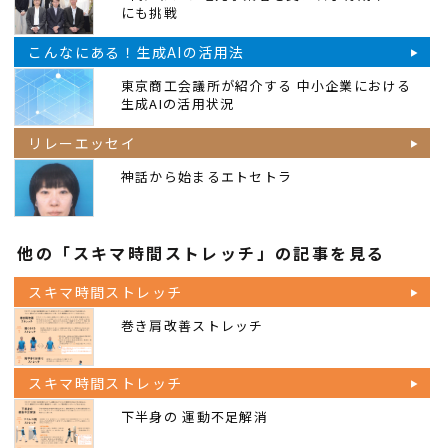
にも挑戦
こんなにある！生成AIの活用法
東京商工会議所が紹介する 中小企業における
生成AIの活用状況
リレーエッセイ
神話から始まるエトセトラ
他の「スキマ時間ストレッチ」の記事を見る
スキマ時間ストレッチ
巻き肩改善ストレッチ
スキマ時間ストレッチ
下半身の 運動不足解消