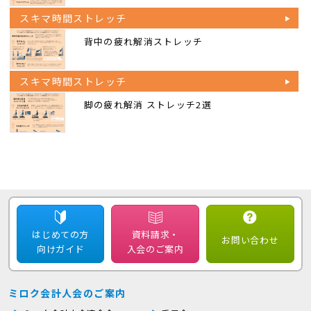
スキマ時間ストレッチ
背中の疲れ解消ストレッチ
スキマ時間ストレッチ
脚の疲れ解消 ストレッチ2選
はじめての方
資料請求・
お問い合わせ
向けガイド
入会のご案内
ミロク会計人会のご案内